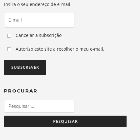
Insira o seu endereço de e-mail
Cancelar a subscrição
Autorizo este site a recolher o meu e-mail.
PROCURAR
Pesquisar
por: