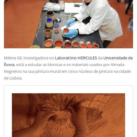
Milene Gil, investigadora no
Laboratório HERCULES
da
Universidade de
Évora
, está a estudar as técnicas e os materiais usados por Almada
Negreiros na sua pintura mural em cinco núcleos de pintura na cidade
de Lisboa.