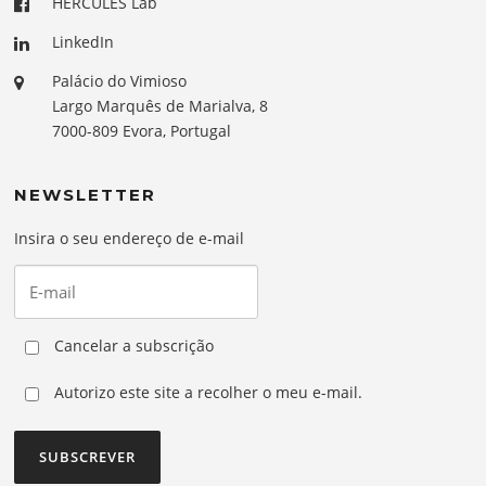
HERCULES Lab
LinkedIn
Palácio do Vimioso
Largo Marquês de Marialva, 8
7000-809 Evora, Portugal
NEWSLETTER
Insira o seu endereço de e-mail
Cancelar a subscrição
Autorizo este site a recolher o meu e-mail.