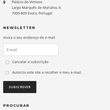
Palácio do Vimioso
Largo Marquês de Marialva, 8
7000-809 Evora, Portugal
NEWSLETTER
Insira o seu endereço de e-mail
Cancelar a subscrição
Autorizo este site a recolher o meu e-mail.
PROCURAR