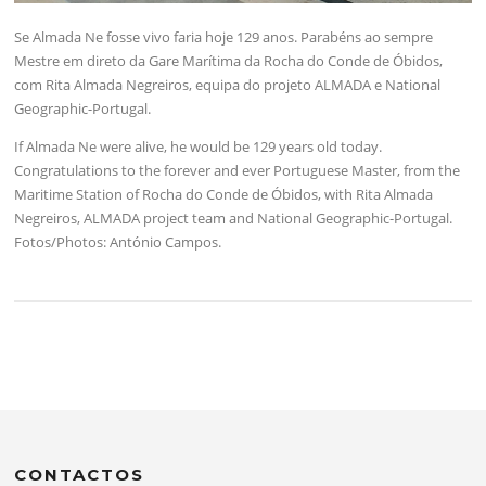
Se Almada Ne fosse vivo faria hoje 129 anos. Parabéns ao sempre
Mestre em direto da Gare Marítima da Rocha do Conde de Óbidos,
com Rita Almada Negreiros, equipa do projeto ALMADA e National
Geographic-Portugal.
If Almada Ne were alive, he would be 129 years old today.
Congratulations to the forever and ever Portuguese Master, from the
Maritime Station of Rocha do Conde de Óbidos, with Rita Almada
Negreiros, ALMADA project team and National Geographic-Portugal.
Fotos/Photos: António Campos.
CONTACTOS