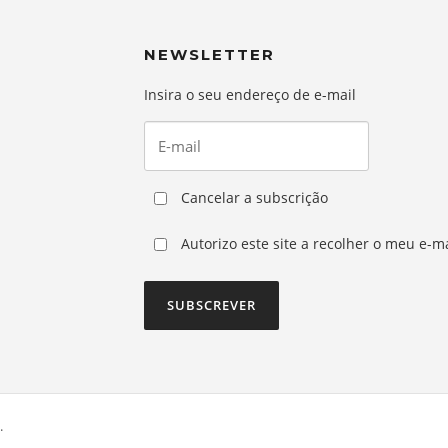
NEWSLETTER
Insira o seu endereço de e-mail
Cancelar a subscrição
Autorizo este site a recolher o meu e-ma
.