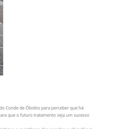
a do Conde de Óbidos para perceber que há
ara que o futuro tratamento seja um sucesso