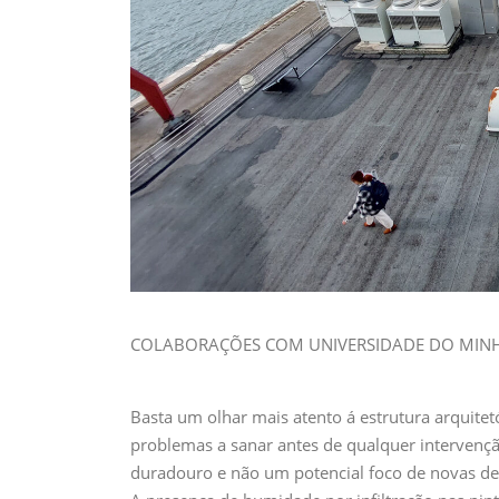
COLABORAÇÕES COM UNIVERSIDADE DO MINH
Basta um olhar mais atento á estrutura arquite
problemas a sanar antes de qualquer intervenç
duradouro e não um potencial foco de novas de