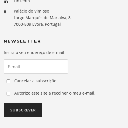
LinkedIn
Palácio do Vimioso
Largo Marquês de Marialva, 8
7000-809 Evora, Portugal
NEWSLETTER
Insira o seu endereço de e-mail
Cancelar a subscrição
Autorizo este site a recolher o meu e-mail.