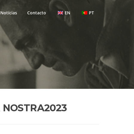
Notícias
Contacto
EN
PT
 NOSTRA2023