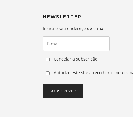
NEWSLETTER
Insira o seu endereço de e-mail
Cancelar a subscrição
Autorizo este site a recolher o meu e-ma
.