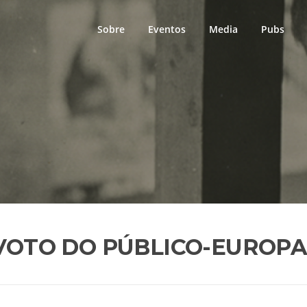
Sobre
Eventos
Media
Pubs
VOTO DO PÚBLICO-EUROPA