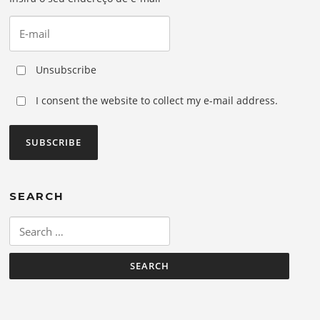
Unsubscribe
I consent the website to collect my e-mail address.
SEARCH
Search
for: