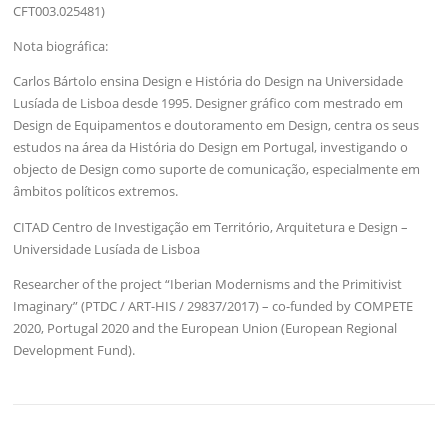
CFT003.025481)
Nota biográfica:
Carlos Bártolo ensina Design e História do Design na Universidade
Lusíada de Lisboa desde 1995. Designer gráfico com mestrado em
Design de Equipamentos e doutoramento em Design, centra os seus
estudos na área da História do Design em Portugal, investigando o
objecto de Design como suporte de comunicação, especialmente em
âmbitos políticos extremos.
CITAD Centro de Investigação em Território, Arquitetura e Design –
Universidade Lusíada de Lisboa
Researcher of the project “Iberian Modernisms and the Primitivist
Imaginary” (PTDC / ART-HIS / 29837/2017) – co-funded by COMPETE
2020, Portugal 2020 and the European Union (European Regional
Development Fund).