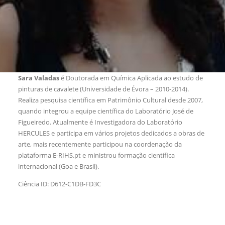
Sara Valadas
é Doutorada em Química Aplicada ao estudo de
pinturas de cavalete (Universidade de Évora – 2010-2014).
Realiza pesquisa científica em Patrimônio Cultural desde 2007,
quando integrou a equipe científica do Laboratório José de
Figueiredo. Atualmente é Investigadora do Laboratório
HERCULES e participa em vários projetos dedicados a obras de
arte, mais recentemente participou na coordenação da
plataforma E-RIHS.pt e ministrou formação científica
internacional (Goa e Brasil).
Ciência ID: D612-C1DB-FD3C