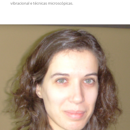
vibracional e técnicas microscópicas.