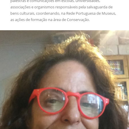
palestras e comunicações em escolas, universidades,
associações e organismos responsáveis pela salvaguarda de
bens culturais, coordenando, na Rede Portuguesa de Museus,
as ações de formação na área de Conservação.