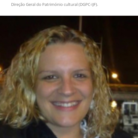
Direção Geral do Património cultural (DGPC-IJF).