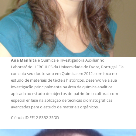
Ana Manhita
é Química e Investigadora Auxiliar no
Laboratório HERCULES da Universidade de Évora, Portugal. Ela
concluiu seu doutorado em Química em 2012, com foco no
estudo de materiais de têxteis históricos. Desenvolve a sua
investigação principalmente na área da química analítica
aplicada ao estudo de objectos do património cultural, com
especial ênfase na aplicação de técnicas cromatográficas
avançadas para o estudo de materiais orgânicos.
Ciência ID FE12-E3B2-35DD