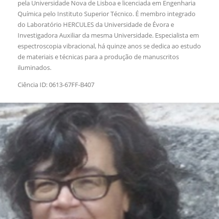
pela Universidade Nova de Lisboa e licenciada em Engenharia
Química pelo Instituto Superior Técnico. É membro integrado
do Laboratório HERCULES da Universidade de Évora e
Investigadora Auxiliar da mesma Universidade. Especialista em
espectroscopia vibracional, há quinze anos se dedica ao estudo
de materiais e técnicas para a produção de manuscritos
iluminados.
Ciência ID: 0613-67FF-B407