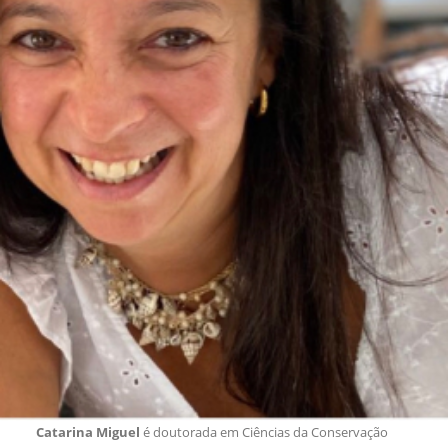
Catarina Miguel
é doutorada em Ciências da Conservação