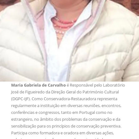
Maria Gabriela de Carvalho
é Responsável pelo Laboratório
José de Figueiredo da Direção Geral do Património Cultural
(DGPC-IJF). Como Conservadora-Restauradora representa
regularmente a instituição em diversas reuniões, encontros,
conferências e congressos, tanto em Portugal como no
estrangeiro, no âmbito dos problemas da conservação e da
sensibilização para os princípios de conservação preventiva.
Participa como formadora e oradora em diversas ações,