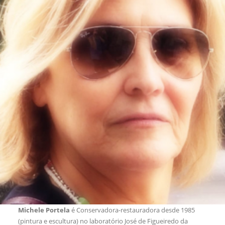
Michele Portela
é Conservadora-restauradora desde 1985
(pintura e escultura) no laboratório José de Figueiredo da