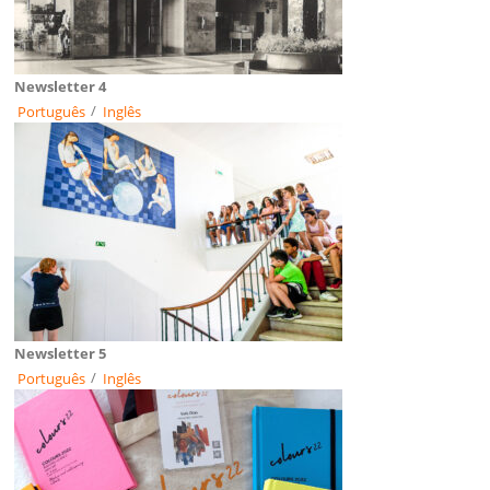
Newsletter 4
Português
/
Inglês
Newsletter 5
Português
/
Inglês