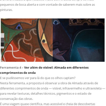
pequenos de boca aberta e com vontade de saberem mais sobre as
pinturas.
Ferramenta 4 –
Ver além do visível: Almada em diferentes
comprimentos de onda
E se pudéssemos ver para lá do que os olhos captam?
Nesta ferramenta, a proposta é observar a obra de Almada através de
diferentes comprimentos de onda — visível, infravermelho e ultravioleta —
para revelar texturas, detalhes técnicos, pigmentos e o estado de
conservação das obras.
É uma viagem quase científica, mas acessível e cheia de descobertas