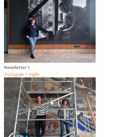
Newsletter 1
Português
/
Inglês