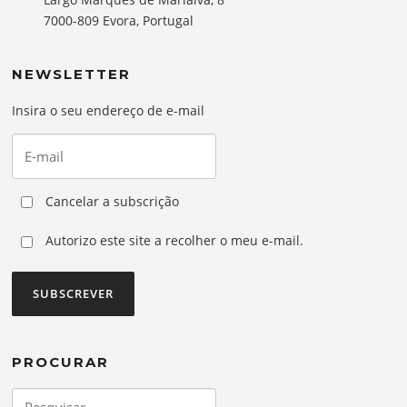
7000-809 Evora, Portugal
NEWSLETTER
Insira o seu endereço de e-mail
Cancelar a subscrição
Autorizo este site a recolher o meu e-mail.
PROCURAR
Pesquisar