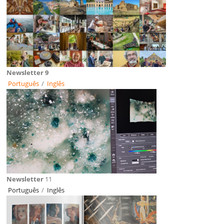
Newsletter 9
Português
/
Inglês
Newsletter
11
Português
/
Inglês