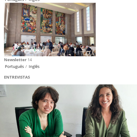
Newsletter
14
Português
/
Inglês
ENTREVISTAS