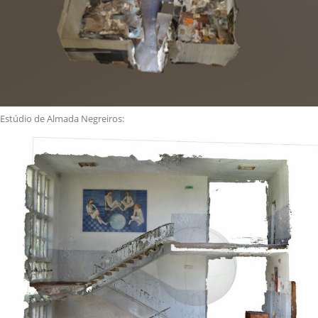
Estúdio de Almada Negreiros: