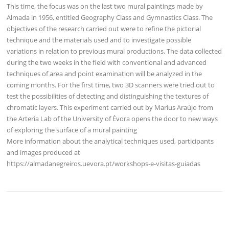
This time, the focus was on the last two mural paintings made by
Almada in 1956, entitled Geography Class and Gymnastics Class. The
objectives of the research carried out were to refine the pictorial
technique and the materials used and to investigate possible
variations in relation to previous mural productions. The data collected
during the two weeks in the field with conventional and advanced
techniques of area and point examination will be analyzed in the
coming months. For the first time, two 3D scanners were tried out to
test the possibilities of detecting and distinguishing the textures of
chromatic layers. This experiment carried out by Marius Araújo from
the Arteria Lab of the University of Évora opens the door to new ways
of exploring the surface of a mural painting
More information about the analytical techniques used, participants
and images produced at
https://almadanegreiros.uevora.pt/workshops-e-visitas-guiadas