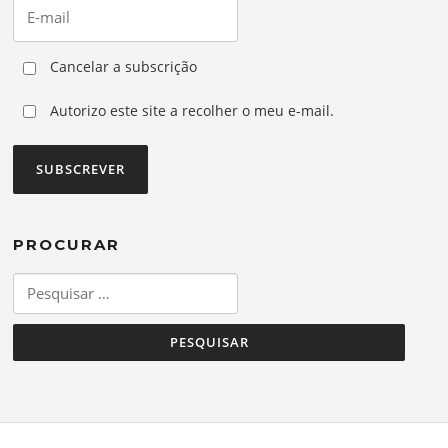
Cancelar a subscrição
Autorizo este site a recolher o meu e-mail.
PROCURAR
Pesquisar
por: