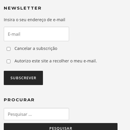
NEWSLETTER
Insira o seu endereço de e-mail
Cancelar a subscrição
Autorizo este site a recolher o meu e-mail.
PROCURAR
Pesquisar
por: