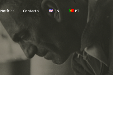
Notícias
Contacto
EN
PT