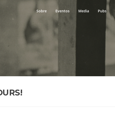
Sobre
Eventos
Media
Pubs
LOURS!