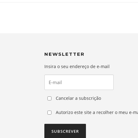
NEWSLETTER
Insira o seu endereço de e-mail
Cancelar a subscrição
Autorizo este site a recolher o meu e-ma