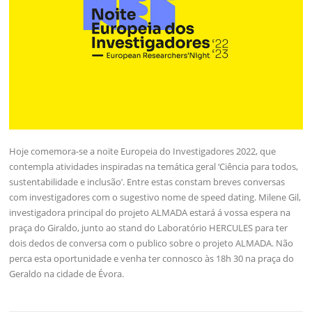
Hoje comemora-se a noite Europeia do Investigadores 2022, que
contempla atividades inspiradas na temática geral ‘Ciência para todos,
sustentabilidade e inclusão’. Entre estas constam breves conversas
com investigadores com o sugestivo nome de speed dating. Milene Gil,
investigadora principal do projeto ALMADA estará á vossa espera na
praça do Giraldo, junto ao stand do Laboratório HERCULES para ter
dois dedos de conversa com o publico sobre o projeto ALMADA. Não
perca esta oportunidade e venha ter connosco às 18h 30 na praça do
Geraldo na cidade de Évora.