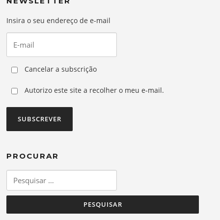
NEWSLETTER
Insira o seu endereço de e-mail
Cancelar a subscrição
Autorizo este site a recolher o meu e-mail.
PROCURAR
Pesquisar
por: