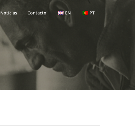
Notícias
Contacto
EN
PT