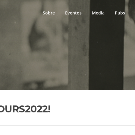
Sobre
Eventos
Media
Pubs
LOURS2022!