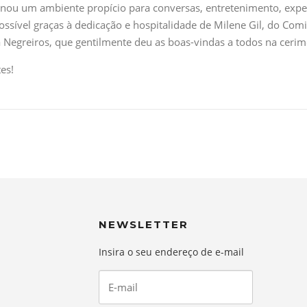
nou um ambiente propício para conversas, entretenimento, exper
ossível graças à dedicação e hospitalidade de Milene Gil, do Com
Negreiros, que gentilmente deu as boas-vindas a todos na cerim
es!
NEWSLETTER
Insira o seu endereço de e-mail