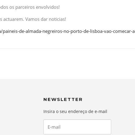
dos os parceiros envolvidos!
s actuarem. Vamos dar noticias!
a/paineis-de-almada-negreiros-no-porto-de-lisboa-vao-comecar-
NEWSLETTER
Insira o seu endereço de e-mail