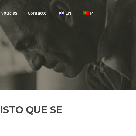
Notícias
Contacto
EN
PT
ISTO QUE SE