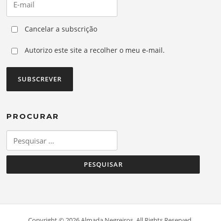
Cancelar a subscrição
Autorizo este site a recolher o meu e-mail.
PROCURAR
Pesquisar
por:
Copyright © 2026 Almada Negreiros. All Rights Reserved.