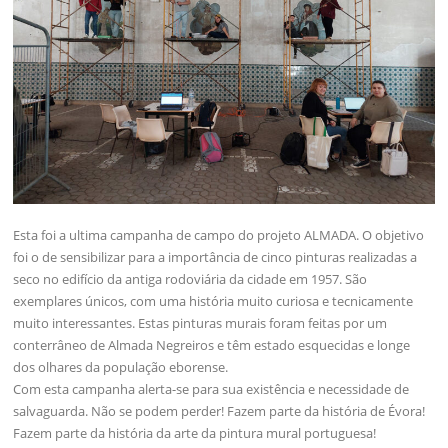
Esta foi a ultima campanha de campo do projeto ALMADA. O objetivo
foi o de sensibilizar para a importância de cinco pinturas realizadas a
seco no edifício da antiga rodoviária da cidade em 1957. São
exemplares únicos, com uma história muito curiosa e tecnicamente
muito interessantes. Estas pinturas murais foram feitas por um
conterrâneo de Almada Negreiros e têm estado esquecidas e longe
dos olhares da população eborense.
Com esta campanha alerta-se para sua existência e necessidade de
salvaguarda. Não se podem perder! Fazem parte da história de Évora!
Fazem parte da história da arte da pintura mural portuguesa!