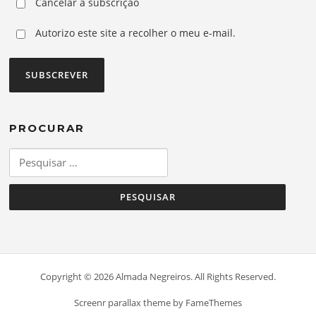
Cancelar a subscrição
Autorizo este site a recolher o meu e-mail.
PROCURAR
Pesquisar
por:
Copyright © 2026 Almada Negreiros. All Rights Reserved.
Screenr parallax theme
by FameThemes