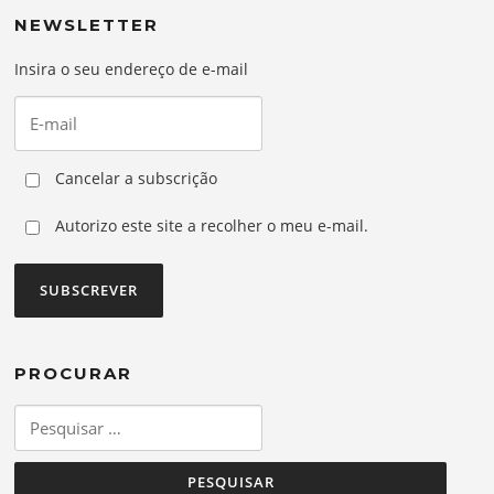
NEWSLETTER
Insira o seu endereço de e-mail
Cancelar a subscrição
Autorizo este site a recolher o meu e-mail.
PROCURAR
Pesquisar
por: