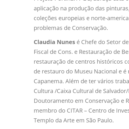
aplicação na produção das pinturas
coleções europeias e norte-americ
problemas de Conservação.
Claudia Nunes
é Chefe do Setor de
Fiscal de Cons. e Restauração de
restauração de centros históricos 
de restauro do Museu Nacional e é r
Capanema. Além de ter vários traba
Cultura /Caixa Cultural de Salvador
Doutoramento em Conservação e Res
membro do CITAR – Centro de Invest
Templo da Arte em São Paulo.