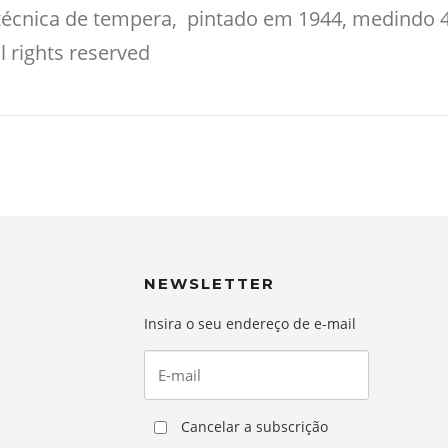
a técnica de tempera, pintado em 1944, medindo 
 rights reserved
NEWSLETTER
Insira o seu endereço de e-mail
Cancelar a subscrição