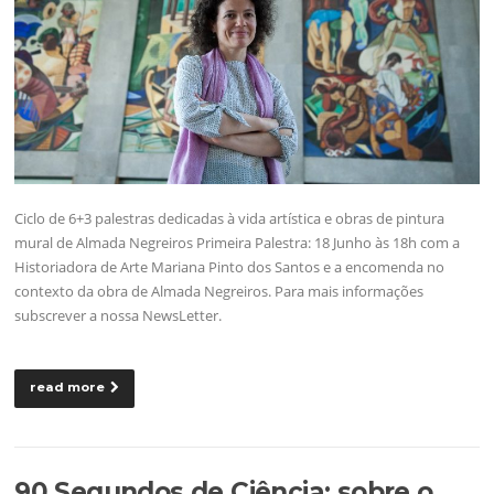
Ciclo de 6+3 palestras dedicadas à vida artística e obras de pintura
mural de Almada Negreiros Primeira Palestra: 18 Junho às 18h com a
Historiadora de Arte Mariana Pinto dos Santos e a encomenda no
contexto da obra de Almada Negreiros. Para mais informações
subscrever a nossa NewsLetter.
read more
90 Segundos de Ciência: sobre o