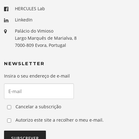
HERCULES Lab
LinkedIn
Palácio do Vimioso
Largo Marquês de Marialva, 8
7000-809 Evora, Portugal
NEWSLETTER
Insira o seu endereço de e-mail
Cancelar a subscrição
Autorizo este site a recolher o meu e-mail.