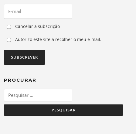
Cancelar a subscrição
Autorizo este site a recolher o meu e-mail.
PROCURAR
Pesquisar
por: