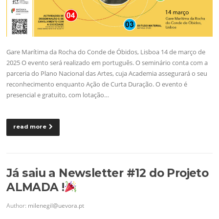
Gare Marítima da Rocha do Conde de Óbidos, Lisboa 14 de março de
2025 O evento será realizado em português. O seminário conta com a
parceria do Plano Nacional das Artes, cuja Academia assegurará o seu
reconhecimento enquanto Ação de Curta Duração. O evento é
presencial e gratuito, com lotação…
read more
Já saiu a Newsletter #12 do Projeto
ALMADA !
Author:
milenegil@uevora.pt