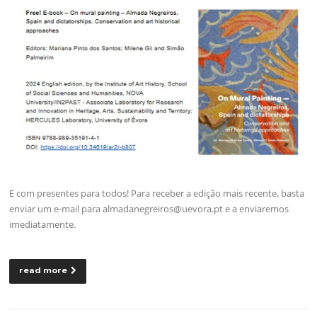
E com presentes para todos! Para receber a edição mais recente, basta
enviar um e-mail para almadanegreiros@uevora.pt e a enviaremos
imediatamente.
read more